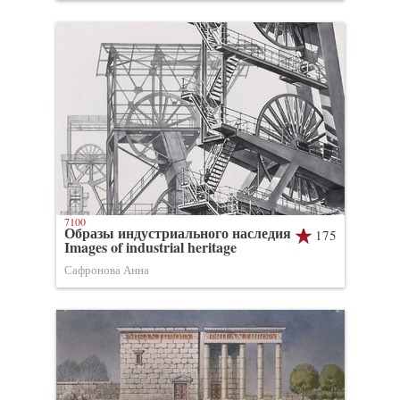
7100
Образы индустриального наследия
175
Images of industrial heritage
Сафронова Анна