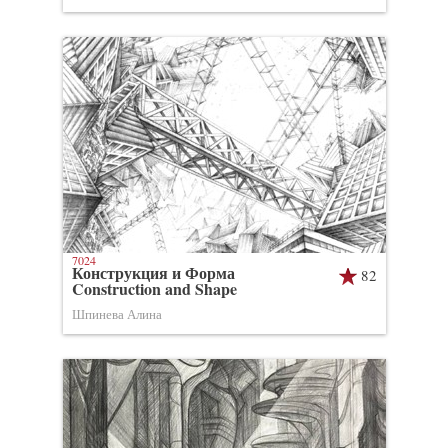
7024
Конструкция и Форма
82
Construction and Shape
Шпинева Алина