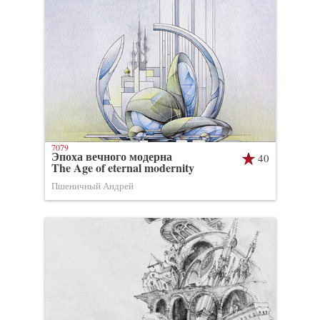
7079
Эпоха вечного модерна
40
The Age of eternal modernity
Пшеничный Андрей