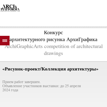
Конкурс
архитектурного рисунка АрхиГрафика
ArchiGraphicArts competition of architectural
drawings
«Рисунок-проект/Коллекция архитектуры»
Прием работ завершен.
Объявление участников выставки: до 25 апреля
2024 года