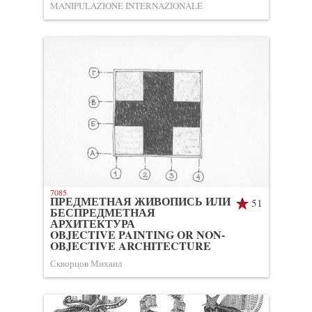
MANIPULAZIONE INTERNAZIONALE
7085
ПРЕДМЕТНАЯ ЖИВОПИСЬ ИЛИ
51
БЕСПРЕДМЕТНАЯ
АРХИТЕКТУРА
OBJECTIVE PAINTING OR NON-
OBJECTIVE ARCHITECTURE
Скворцов Михаил