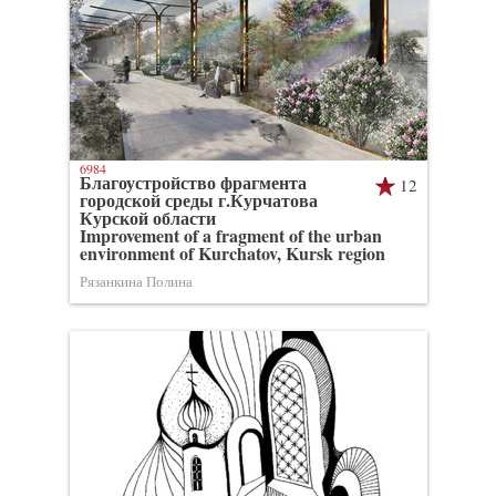
6984
Благоустройство фрагмента
12
городской среды г.Курчатова
Курской области
Improvement of a fragment of the urban
environment of Kurchatov, Kursk region
Рязанкина Полина