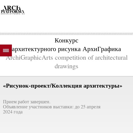
Конкурс
архитектурного рисунка АрхиГрафика
ArchiGraphicArts competition of architectural
drawings
«Рисунок-проект/Коллекция архитектуры»
Прием работ завершен.
Объявление участников выставки: до 25 апреля
2024 года