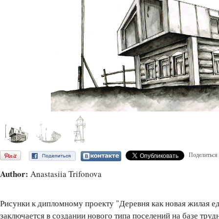
Поделиться
Author:
Anastasiia Trifonova
Рисунки к дипломному проекту "Деревня как новая жилая е
заключается в создании нового типа поселений на базе тр