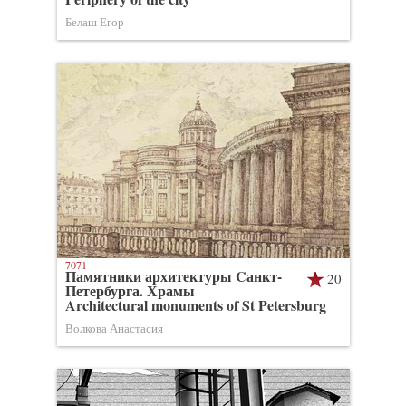
Белаш Егор
7071
Памятники архитектуры Cанкт-
20
Петербурга. Храмы
Architectural monuments of St Petersburg
Волкова Анастасия