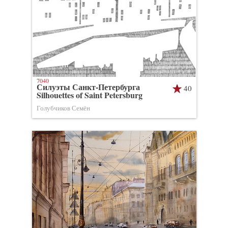
7040
Силуэты Санкт-Петербурга
40
Silhouettes of Saint Petersburg
Голубчиков Семён