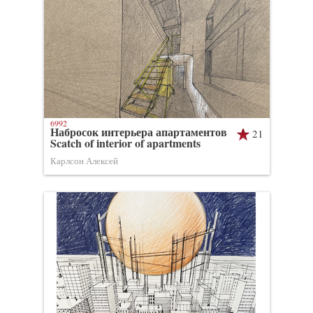
6992
Набросок интерьера апартаментов
21
Scatch of interior of apartments
Карлсон Алексей