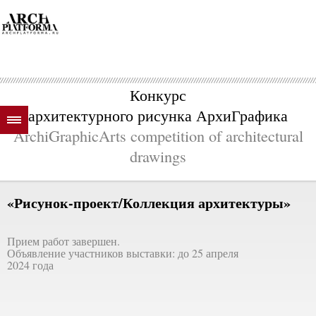
Конкурс
архитектурного рисунка АрхиГрафика
ArchiGraphicArts competition of architectural
drawings
«Рисунок-проект/Коллекция архитектуры»
Прием работ завершен.
Объявление участников выставки: до 25 апреля
2024 года