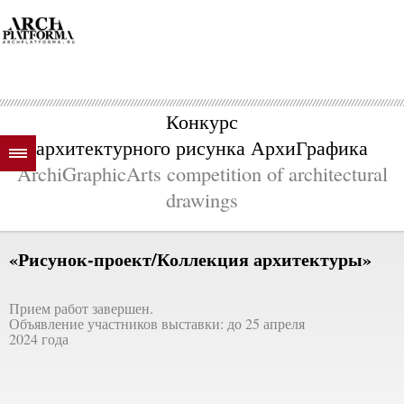
Конкурс
архитектурного рисунка АрхиГрафика
ArchiGraphicArts competition of architectural
drawings
«Рисунок-проект/Коллекция архитектуры»
Прием работ завершен.
Объявление участников выставки: до 25 апреля
2024 года