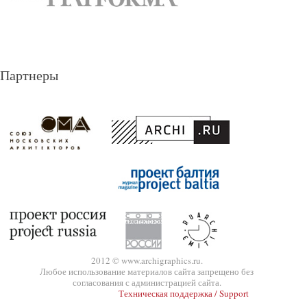
Партнеры
2012 © www.archigraphics.ru.
Любое использование материалов сайта запрещено без
согласования с администрацией сайта.
Техническая поддержка / Support