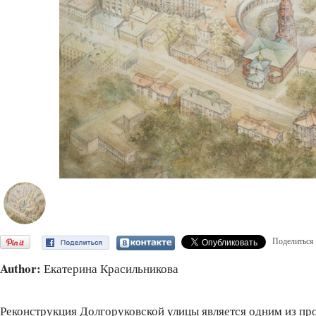
Поделиться
Author:
Екатерина Красильникова
Реконструкция Долгоруковской улицы является одним из про