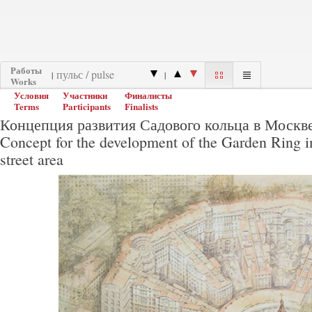
Работы
|
|
Works
Условия
Участники
Финалисты
Terms
Participants
Finalists
Концепция развития Садового кольца в Москв
Concept for the development of the Garden Ring
street area