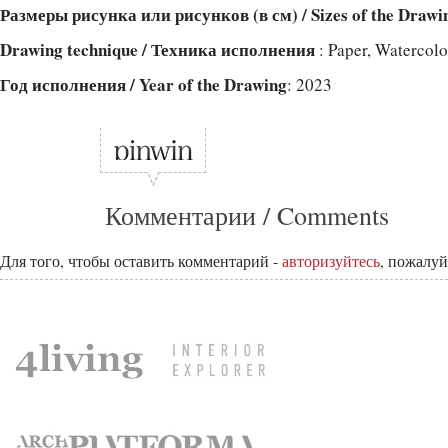
Размеры рисунка или рисунков (в см) / Sizes of the Drawi
Drawing technique / Техника исполнения
: Paper, Watercol
Год исполнения / Year of the Drawing
: 2023
Комментарии / Comments
Для того, чтобы оставить комментарий -
авторизуйтесь
, пожалуй