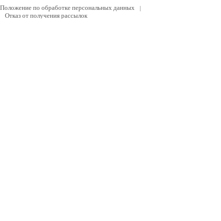
Положение по обработке персональных данных
|
Отказ от получения рассылок