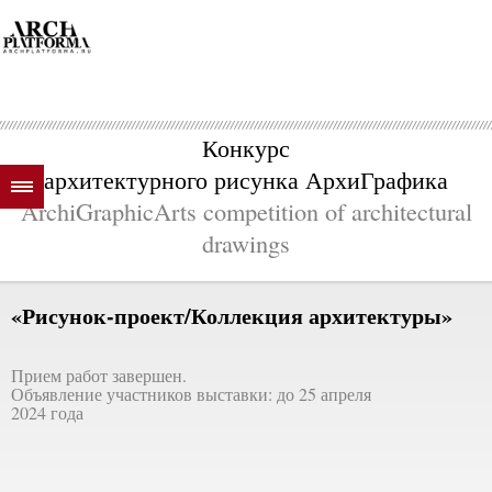
Конкурс
архитектурного рисунка АрхиГрафика
ArchiGraphicArts competition of architectural
drawings
«Рисунок-проект/Коллекция архитектуры»
Прием работ завершен.
Объявление участников выставки: до 25 апреля
2024 года