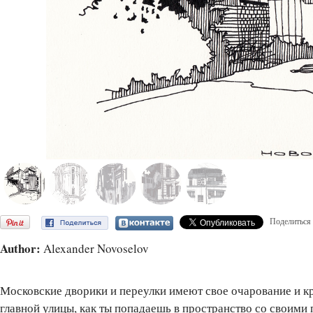
Поделиться
Author:
Alexander Novoselov
Московские дворики и переулки имеют свое очарование и кр
главной улицы, как ты попадаешь в пространство со своими