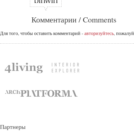
Комментарии / Comments
Для того, чтобы оставить комментарий -
авторизуйтесь
, пожалуй
Партнеры