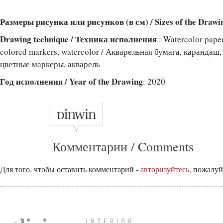
Размеры рисунка или рисунков (в см) / Sizes of the Drawi
Drawing technique / Техника исполнения
: Watercolor paper,
colored markers, watercolor / Акварельная бумага, карандаш
цветные маркеры, акварель
Год исполнения / Year of the Drawing
: 2020
Комментарии / Comments
Для того, чтобы оставить комментарий -
авторизуйтесь
, пожалуй