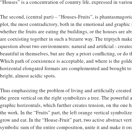
“Houses” is a concentration of country life, expressed in variou
The second, (central part) – “Houses-Fruits”, is phantasmagoric. 
plot, the most contradictory, both in the emotional and graphic 
whether the fruits are eating the buildings, or the houses are ab
are coexisting together in such a bizarre way. The triptych mak
question about two environments: natural and artificial - crea
beautiful in themselves, but are they a priori conflicting, or d
Which path of coexistence is acceptable, and where is the gol
horizontal elongated formats are complemented and brought t
bright, almost acidic spots.
Thus emphasizing the problem of living and artificially created
the green vertical on the right symbolizes a tree. The powerful ab
graphic horizontals, which further creates tension, on the one 
the work. In the “Fruits” part, the left orange vertical symboliz
grow and eat. In the “House-Fruit” part, two active abstract ver
symbolic sum of the entire composition, unite it and make it ord