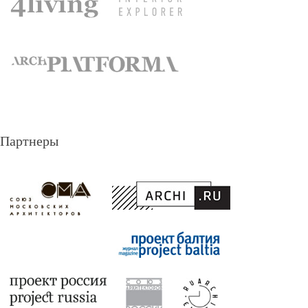
Партнеры