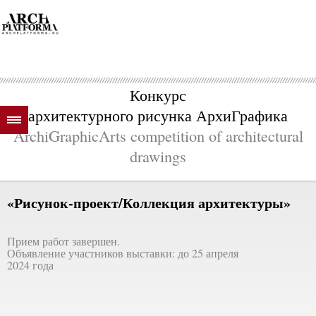
Конкурс
архитектурного рисунка АрхиГрафика
ArchiGraphicArts competition of architectural
drawings
«Рисунок-проект/Коллекция архитектуры»
Прием работ завершен.
Объявление участников выставки: до 25 апреля
2024 года