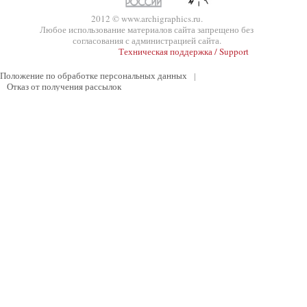
2012 © www.archigraphics.ru.
Любое использование материалов сайта запрещено без
согласования с администрацией сайта.
Техническая поддержка / Support
Положение по обработке персональных данных
|
Отказ от получения рассылок