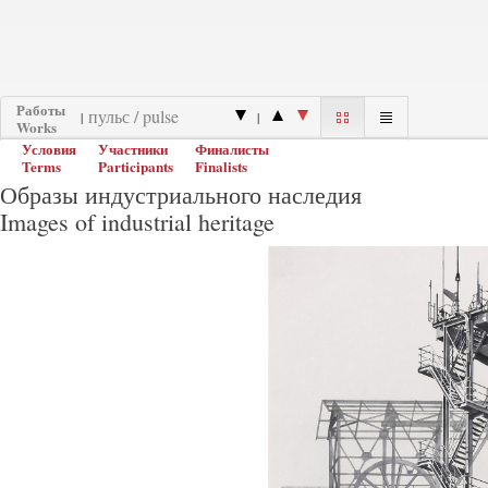
Работы
|
|
Works
Условия
Участники
Финалисты
Terms
Participants
Finalists
Образы индустриального наследия
Images of industrial heritage