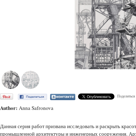
Поделиться
Author:
Anna Safronova
Данная серия работ призвана исследовать и раскрыть красо
промышленной архитектуры и инженерных сооружения. Ар