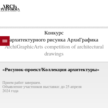
Конкурс
архитектурного рисунка АрхиГрафика
ArchiGraphicArts competition of architectural
drawings
«Рисунок-проект/Коллекция архитектуры»
Прием работ завершен.
Объявление участников выставки: до 25 апреля
2024 года