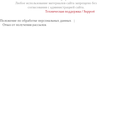
Любое использование материалов сайта запрещено без
согласования с администрацией сайта.
Техническая поддержка / Support
Положение по обработке персональных данных
|
Отказ от получения рассылок