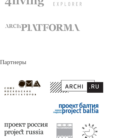
Партнеры