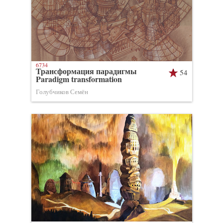
6734
Трансформация парадигмы
54
Paradigm transformation
Голубчиков Семён