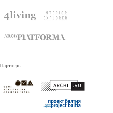
Партнеры