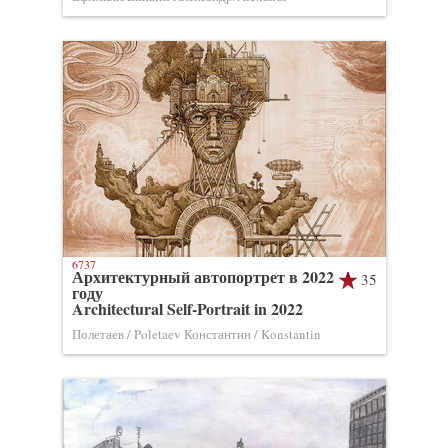
6737
Архитектурный автопортрет в 2022
35
году
Architectural Self-Portrait in 2022
Полетаев / Poletaev Константин / Konstantin