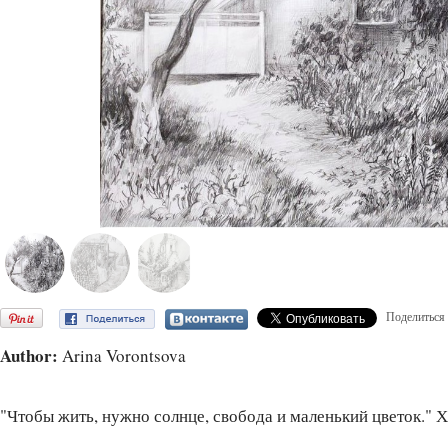
Поделиться
Author:
Arina Vorontsova
"Чтобы жить, нужно солнце, свобода и маленький цветок." Х