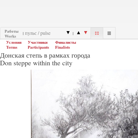
Работы
|
|
Works
Условия
Участники
Финалисты
Terms
Participants
Finalists
Донская степь в рамках города
Don steppe within the city