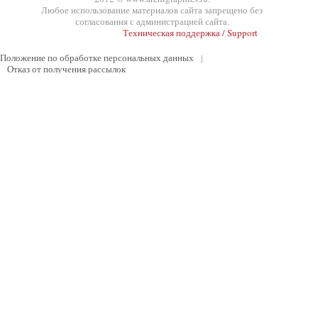
Любое использование материалов сайта запрещено без
согласования с администрацией сайта.
Техническая поддержка / Support
Положение по обработке персональных данных
|
Отказ от получения рассылок