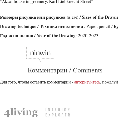
"Aksai house in greenery. Karl Liebknecht Street"
Размеры рисунка или рисунков (в см) / Sizes of the Drawi
Drawing technique / Техника исполнения
: Paper, pencil /
Год исполнения / Year of the Drawing
: 2020-2023
Комментарии / Comments
Для того, чтобы оставить комментарий -
авторизуйтесь
, пожалуй