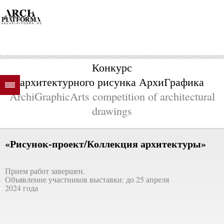
Конкурс
архитектурного рисунка АрхиГрафика
ArchiGraphicArts competition of architectural
drawings
«Рисунок-проект/Коллекция архитектуры»
Прием работ завершен.
Объявление участников выставки: до 25 апреля
2024 года