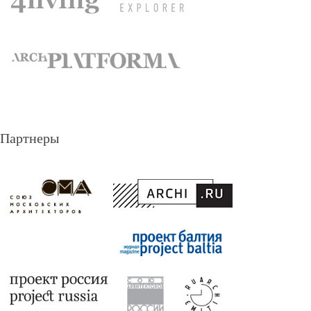
Партнеры