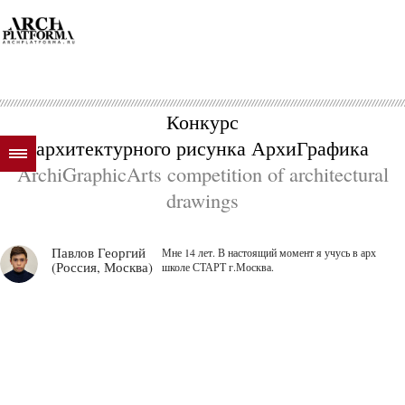
Конкурс
архитектурного рисунка АрхиГрафика
ArchiGraphicArts competition of architectural
drawings
Павлов Георгий
Мне 14 лет. В настоящий момент я учусь в арх
(Россия, Москва)
школе СТАРТ г.Москва.