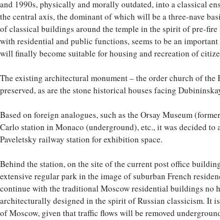
and 1990s, physically and morally outdated, into a classical en
the central axis, the dominant of which will be a three-nave ba
of classical buildings around the temple in the spirit of pre-f
with residential and public functions, seems to be an important p
will finally become suitable for housing and recreation of citize
The existing architectural monument – the order church of the 
preserved, as are the stone historical houses facing Dubininskay
Based on foreign analogues, such as the Orsay Museum (formerl
Carlo station in Monaco (underground), etc., it was decided to a
Paveletsky railway station for exhibition space.
Behind the station, on the site of the current post office buildin
extensive regular park in the image of suburban French residen
continue with the traditional Moscow residential buildings no hi
architecturally designed in the spirit of Russian classicism. It 
of Moscow, given that traffic flows will be removed underground,