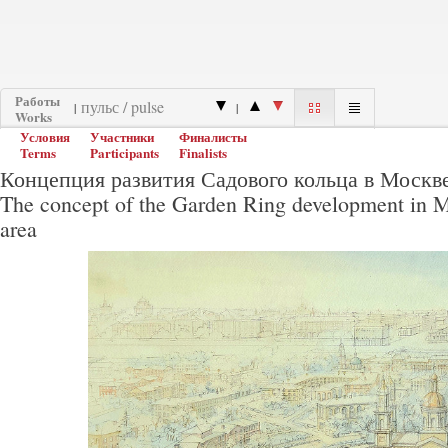
Работы
|
|
Works
Условия
Участники
Финалисты
Terms
Participants
Finalists
Концепция развития Садового кольца в Москве
The concept of the Garden Ring development in M
area