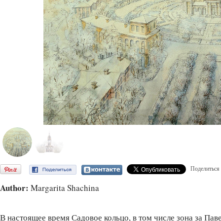
Поделиться
Author:
Margarita Shachina
В настоящее время Садовое кольцо, в том числе зона за Пав