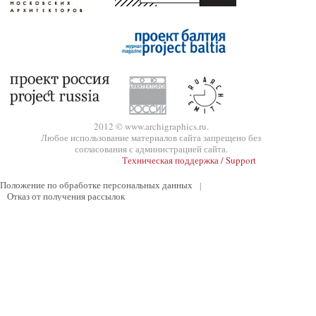
2012 © www.archigraphics.ru.
Любое использование материалов сайта запрещено без
согласования с администрацией сайта.
Техническая поддержка / Support
Положение по обработке персональных данных
|
Отказ от получения рассылок