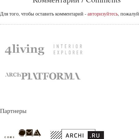
Для того, чтобы оставить комментарий -
авторизуйтесь
, пожалуй
Партнеры