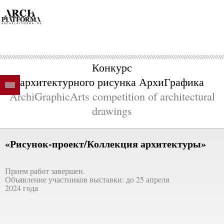
Конкурс
архитектурного рисунка АрхиГрафика
ArchiGraphicArts competition of architectural
drawings
«Рисунок-проект/Коллекция архитектуры»
Прием работ завершен.
Объявление участников выставки: до 25 апреля
2024 года