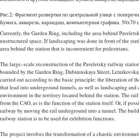
Рис.2: Фрагмент развертки по центральной улице с попереч
Бумага, акварель, карандаш, компьютерная графика. 50х70 
Currently, the Garden Ring, including the area behind Paveletsk
unstructured space. If landscaping was done in front of the stati
area behind the station that is inconvenient for pedestrians.
The large–scale reconstruction of the Paveletsky railway station
bounded by the Garden Ring, Dubininskaya Street, Letnikovska
carried out according to the basic principle: the liberation of t
that lead into underground tunnels, as well as landscaping and
environment in the territory located behind the station. The ra
from the CAO, as is the function of the station itself. Or, if possi
railway by moving the rail underground into a tunnel. The build
railway station is to be used for exhibition functions.
The project involves the transformation of a chaotic environme