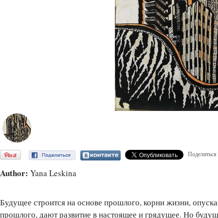
Поделиться
Author:
Yana Leskina
Будущее строится на основе прошлого, корни жизни, опуская
прошлого, дают развитие в настоящее и грядущее. Но буду