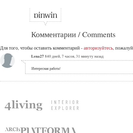
Комментарии / Comments
Для того, чтобы оставить комментарий -
авторизуйтесь
, пожалуй
Lena27
840 дней, 7 часов, 31 минуту назад
Интересная работа!