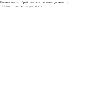
Положение по обработке персональных данных
|
Отказ от получения рассылок