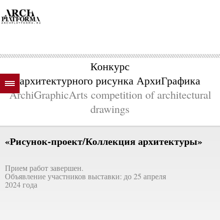
Конкурс
архитектурного рисунка АрхиГрафика
ArchiGraphicArts competition of architectural
drawings
«Рисунок-проект/Коллекция архитектуры»
Прием работ завершен.
Объявление участников выставки: до 25 апреля
2024 года