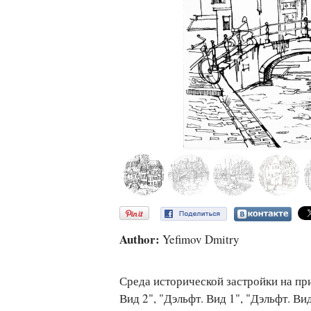
Author:
Yefimov Dmitry
Среда исторической застройки на пр
Вид 2", "Дэльфт. Вид 1", "Дэльфт. Ви