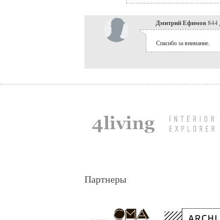
Дмитрий Ефимов
844 
Спасибо за внимание.
Партнеры