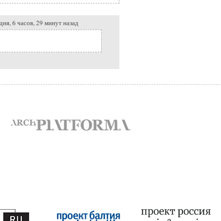
дня, 6 часов, 29 минут назад