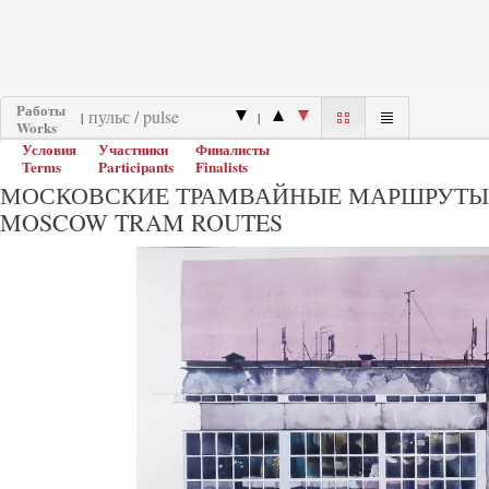
Работы
|
|
Works
Условия
Участники
Финалисты
Terms
Participants
Finalists
МОСКОВСКИЕ ТРАМВАЙНЫЕ МАРШРУТЫ
MOSCOW TRAM ROUTES