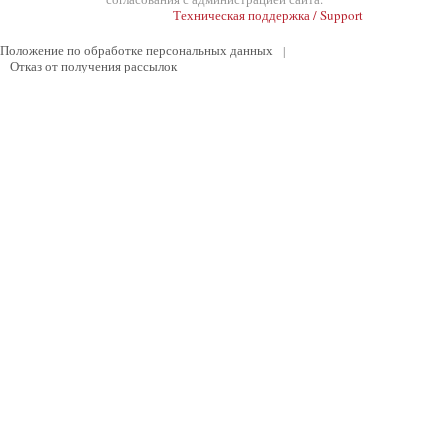
Техническая поддержка / Support
Положение по обработке персональных данных
|
Отказ от получения рассылок