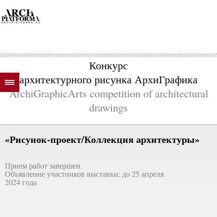
Конкурс
архитектурного рисунка АрхиГрафика
ArchiGraphicArts competition of architectural
drawings
«Рисунок-проект/Коллекция архитектуры»
Прием работ завершен.
Объявление участников выставки: до 25 апреля
2024 года