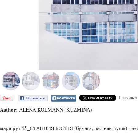
Поделиться
Author:
ALENA KOLMANN (KUZMINA)
маршрут 45_СТАНЦИЯ БОЙНЯ (бумага, пастель, тушь) - не