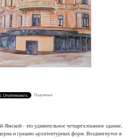
Поделиться
й-Ямской - это удивительное четырехэтажное здание,
дерна и грацию архитектурных форм. Воздвигнутое в