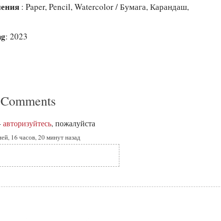
лнения
: Paper, Pencil, Watercolor / Бумага, Карандаш,
ng
: 2023
 Comments
-
авторизуйтесь
, пожалуйста
ей, 16 часов, 20 минут назад