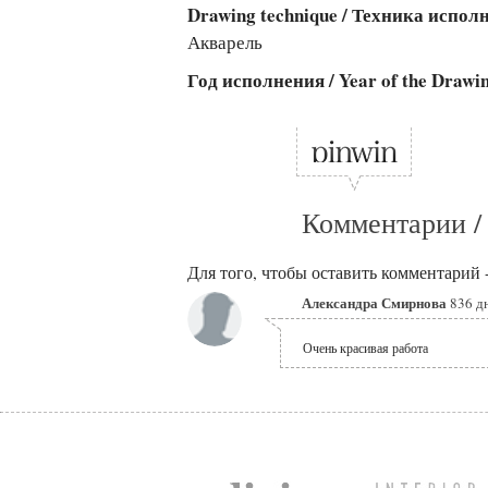
Drawing technique / Техника испо
Акварель
Год исполнения / Year of the Drawi
Комментарии /
Для того, чтобы оставить комментарий 
Александра Смирнова
836 дн
Очень красивая работа