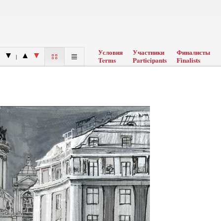
Условия
Участники
Финалисты
|
Terms
Participants
Finalists