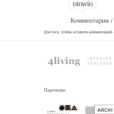
Комментарии /
Для того, чтобы оставить комментарий 
Партнеры