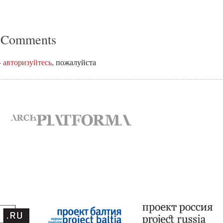
 Comments
-
авторизуйтесь
, пожалуйста