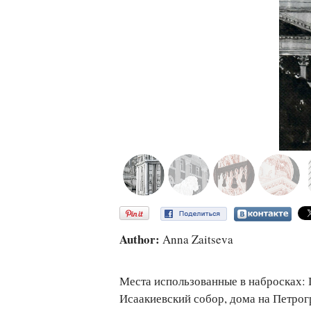
Author:
Anna Zaitseva
Места использованные в набросках: 
Исаакиевский собор, дома на Петрог