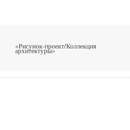
«Рисунок-проект/Коллекция
архитектуры»