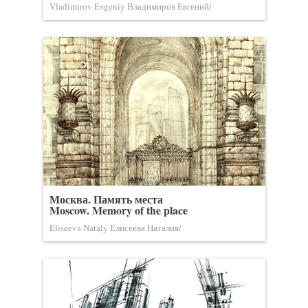
Vladimirov Evgeniy Владимиров Евгений/
Москва. Память места
Moscow. Memory of the place
Eliseeva Nataly Елисеева Наталия/