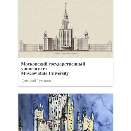
Московский государственный
университет
Moscow state University
Дмитрий Туманов