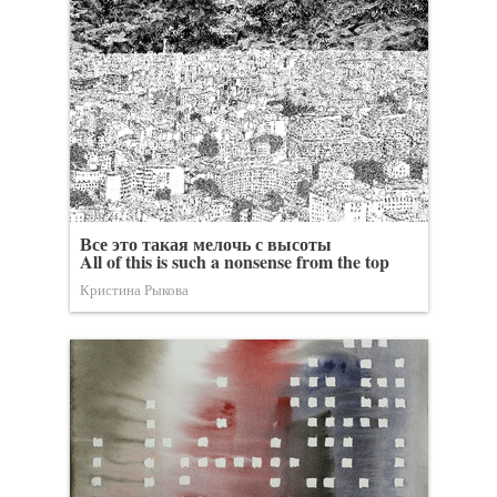
Все это такая мелочь с высоты
All of this is such a nonsense from the top
Кристина Рыкова