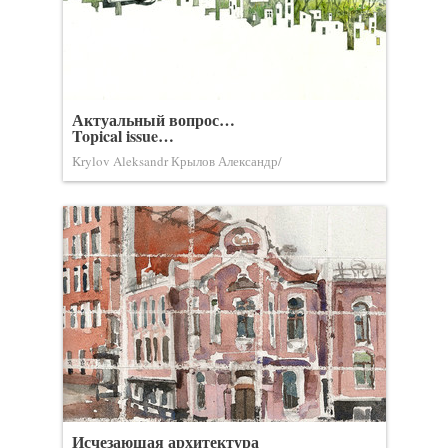
Актуальный вопрос…
Topical issue…
Krylov Aleksandr Крылов Александр/
Исчезающая архитектура