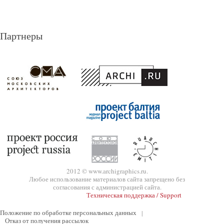
Партнеры
2012 © www.archigraphics.ru.
Любое использование материалов сайта запрещено без
согласования с администрацией сайта.
Техническая поддержка / Support
Положение по обработке персональных данных
|
Отказ от получения рассылок