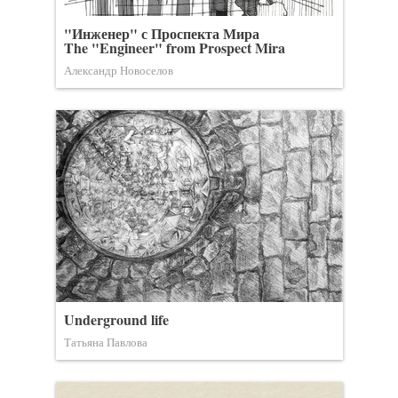
"Инженер" с Проспекта Мира
The "Engineer" from Prospect Mira
Александр Новоселов
Underground life
Татьяна Павлова