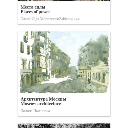
Места силы
Places of power
Ольга/ Olga Забловская/Zablovskaya
Архитектура Москвы
Moscow architecture
Полина Польшина