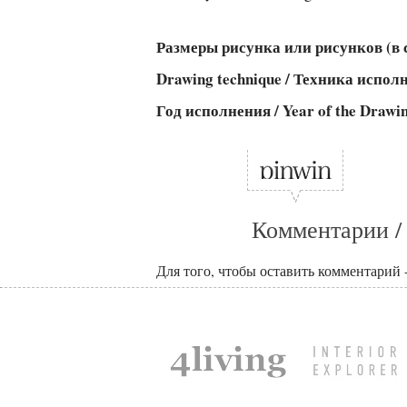
Размеры рисунка или рисунков (в см
Drawing technique / Техника испо
Год исполнения / Year of the Drawi
Комментарии /
Для того, чтобы оставить комментарий 