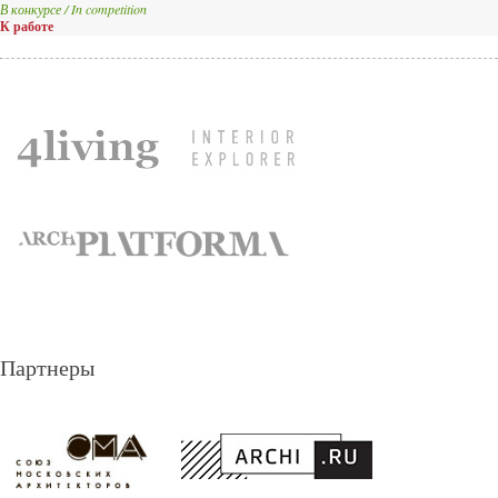
В конкурсе / In competition
К работе
Партнеры