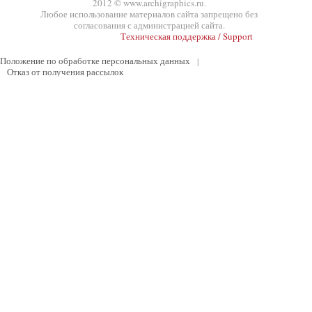
2012 © www.archigraphics.ru.
Любое использование материалов сайта запрещено без
согласования с администрацией сайта.
Техническая поддержка / Support
Положение по обработке персональных данных
|
Отказ от получения рассылок