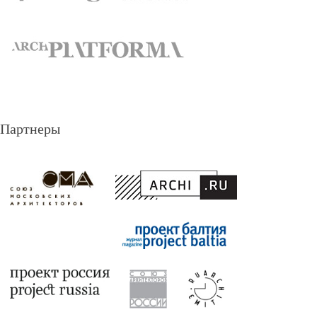
Партнеры