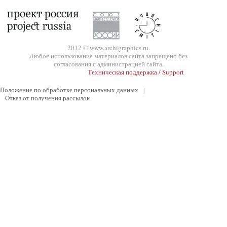
2012 © www.archigraphics.ru.
Любое использование материалов сайта запрещено без
согласования с администрацией сайта.
Техническая поддержка / Support
Положение по обработке персональных данных
|
Отказ от получения рассылок