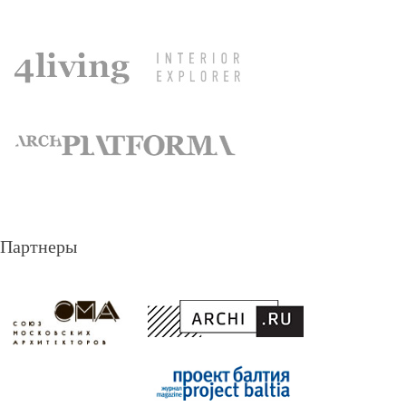
Партнеры