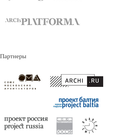
Партнеры