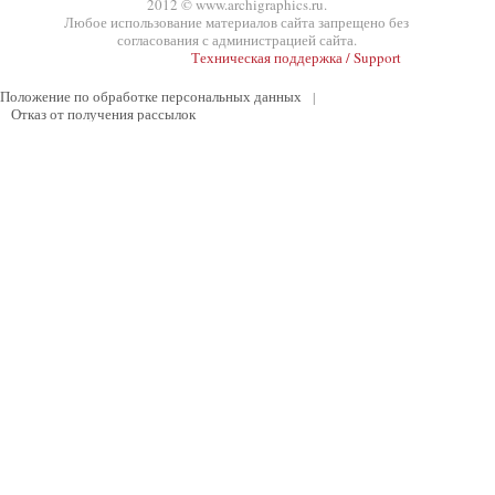
2012 © www.archigraphics.ru.
Любое использование материалов сайта запрещено без
согласования с администрацией сайта.
Техническая поддержка / Support
Положение по обработке персональных данных
|
Отказ от получения рассылок