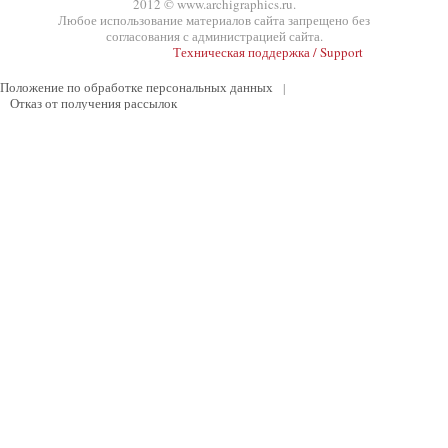
2012 © www.archigraphics.ru.
Любое использование материалов сайта запрещено без
согласования с администрацией сайта.
Техническая поддержка / Support
Положение по обработке персональных данных
|
Отказ от получения рассылок