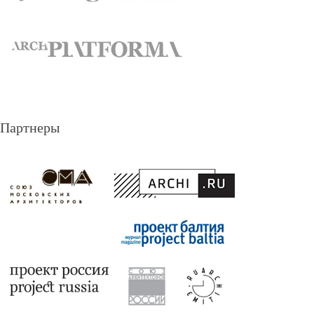
Партнеры