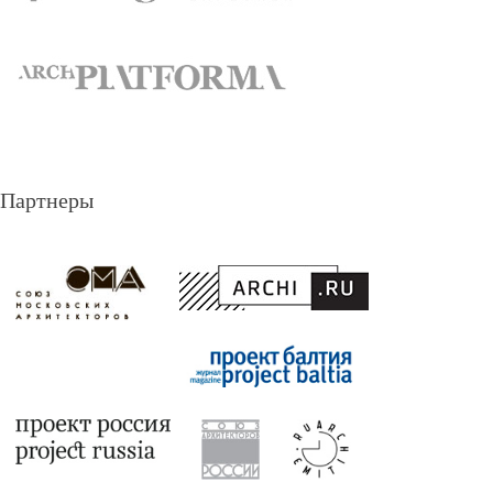
Партнеры