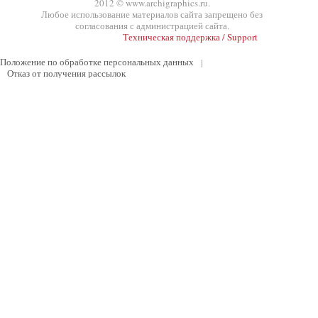
2012 © www.archigraphics.ru.
Любое использование материалов сайта запрещено без
согласования с администрацией сайта.
Техническая поддержка / Support
Положение по обработке персональных данных
|
Отказ от получения рассылок