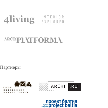
Партнеры