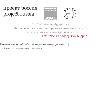
2012 © www.archigraphics.ru.
Любое использование материалов сайта запрещено без
согласования с администрацией сайта.
Техническая поддержка / Support
Положение по обработке персональных данных
|
Отказ от получения рассылок