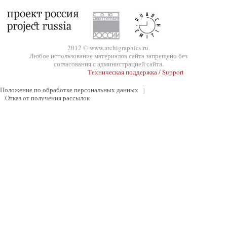
2012 © www.archigraphics.ru.
Любое использование материалов сайта запрещено без
согласования с администрацией сайта.
Техническая поддержка / Support
Положение по обработке персональных данных
|
Отказ от получения рассылок