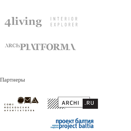
Партнеры