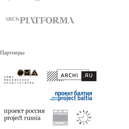
Партнеры