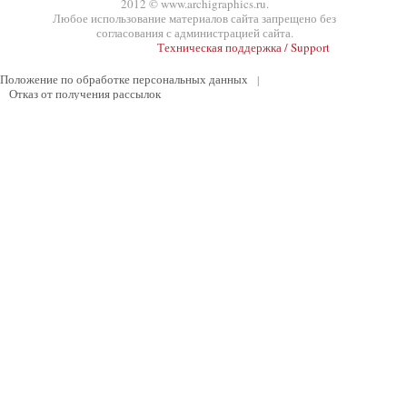
2012 © www.archigraphics.ru.
Любое использование материалов сайта запрещено без
согласования с администрацией сайта.
Техническая поддержка / Support
Положение по обработке персональных данных
|
Отказ от получения рассылок