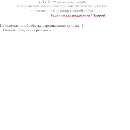
2012 © www.archigraphics.ru.
Любое использование материалов сайта запрещено без
согласования с администрацией сайта.
Техническая поддержка / Support
Положение по обработке персональных данных
|
Отказ от получения рассылок