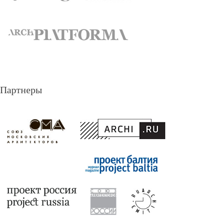
Партнеры