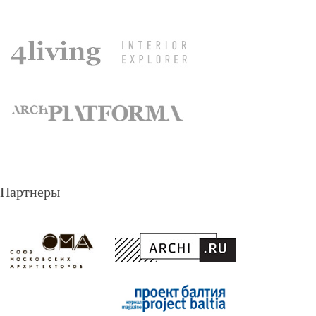
Партнеры