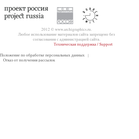
2012 © www.archigraphics.ru.
Любое использование материалов сайта запрещено без
согласования с администрацией сайта.
Техническая поддержка / Support
Положение по обработке персональных данных
|
Отказ от получения рассылок