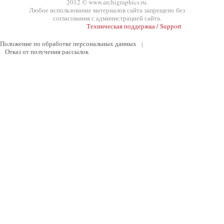
2012 © www.archigraphics.ru.
Любое использование материалов сайта запрещено без
согласования с администрацией сайта.
Техническая поддержка / Support
Положение по обработке персональных данных
|
Отказ от получения рассылок