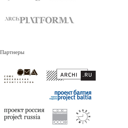
Партнеры