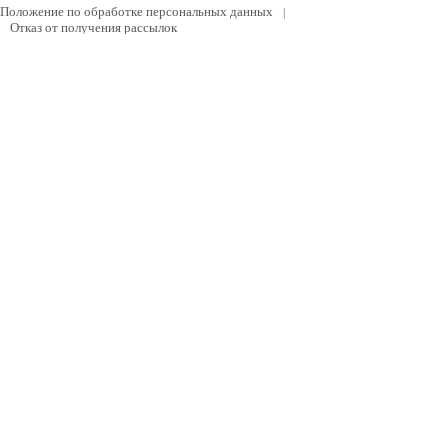
Положение по обработке персональных данных
|
Отказ от получения рассылок