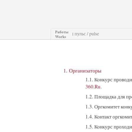
Работы
|
Works
1. Организаторы
1.1. Конкурс провод
360.Ru
.
1.2. Площадка для п
1.3. Оргкомитет конк
1.4. Контакт оргкоми
1.5. Конкурс проход