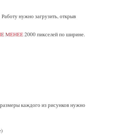
 Работу нужно загрузить, открыв
НЕ МЕНЕЕ
2000 пикселей по ширине.
»
 и размеры каждого из рисунков нужно
е)