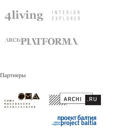
Партнеры