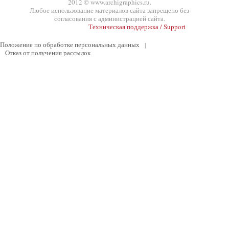
2012 © www.archigraphics.ru.
Любое использование материалов сайта запрещено без
согласования с администрацией сайта.
Техническая поддержка / Support
Положение по обработке персональных данных
|
Отказ от получения рассылок