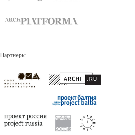
Партнеры