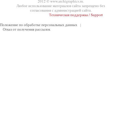
2012 © www.archigraphics.ru.
Любое использование материалов сайта запрещено без
согласования с администрацией сайта.
Техническая поддержка / Support
Положение по обработке персональных данных
|
Отказ от получения рассылок