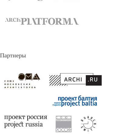
Партнеры