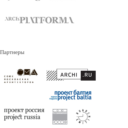
Партнеры