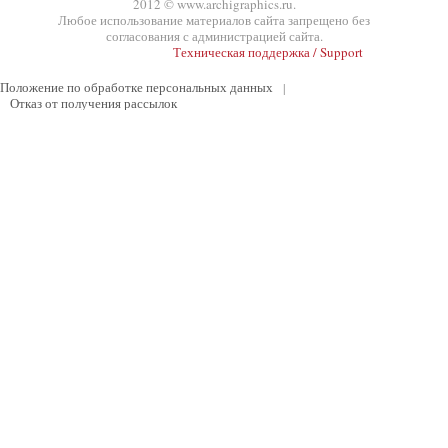
2012 © www.archigraphics.ru.
Любое использование материалов сайта запрещено без
согласования с администрацией сайта.
Техническая поддержка / Support
Положение по обработке персональных данных
|
Отказ от получения рассылок