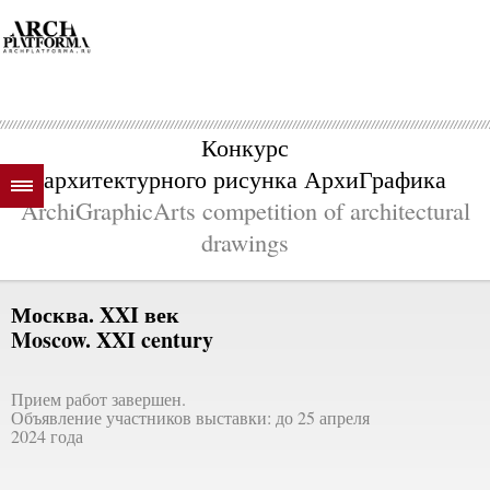
Конкурс
архитектурного рисунка АрхиГрафика
ArchiGraphicArts competition of architectural
drawings
Москва. XXI век
Moscow. XXI century
Прием работ завершен.
Объявление участников выставки: до 25 апреля
2024 года