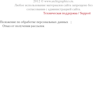
2012 © www.archigraphics.ru.
Любое использование материалов сайта запрещено без
согласования с администрацией сайта.
Техническая поддержка / Support
Положение по обработке персональных данных
|
Отказ от получения рассылок