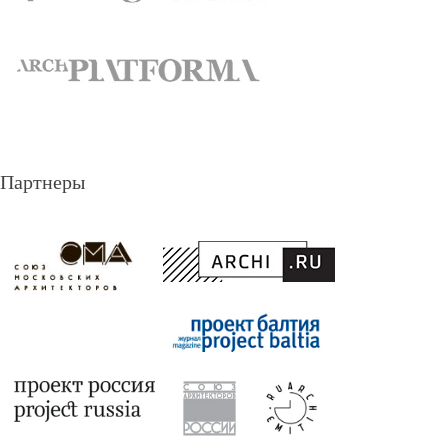
Партнеры