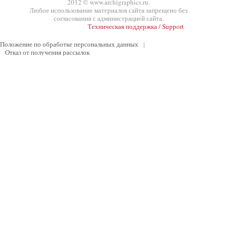
2012 © www.archigraphics.ru.
Любое использование материалов сайта запрещено без
согласования с администрацией сайта.
Техническая поддержка / Support
Положение по обработке персональных данных
|
Отказ от получения рассылок