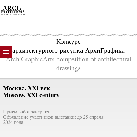
Конкурс
архитектурного рисунка АрхиГрафика
ArchiGraphicArts competition of architectural
drawings
Москва. XXI век
Moscow. XXI century
Прием работ завершен.
Объявление участников выставки: до 25 апреля
2024 года