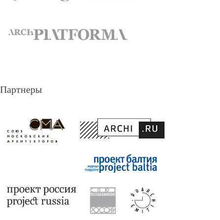
Партнеры