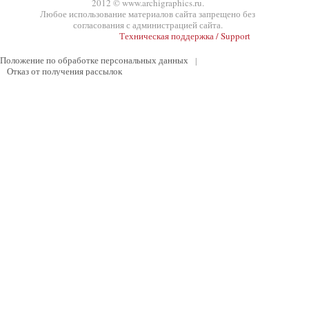
2012 © www.archigraphics.ru.
Любое использование материалов сайта запрещено без
согласования с администрацией сайта.
Техническая поддержка / Support
Положение по обработке персональных данных
|
Отказ от получения рассылок