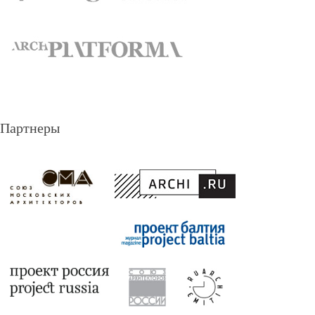
Партнеры