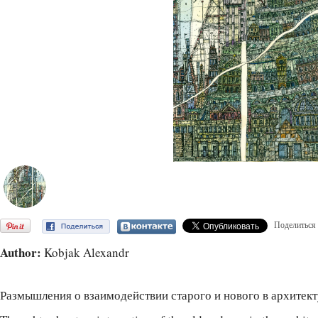
Поделиться
Author:
Kobjak Alexandr
Размышления о взаимодействии старого и нового в архитект