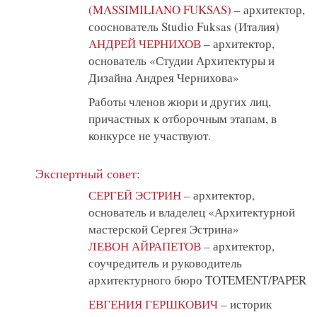
(MASSIMILIANO FUKSAS)
– архитектор,
сооснователь Studio Fuksas (Италия)
АНДРЕЙ ЧЕРНИХОВ
– архитектор,
основатель «Студии Архитектуры и
Дизайна Андрея Чернихова»
Работы членов жюри и других лиц,
причастных к отборочным этапам, в
конкурсе не участвуют.
Экспертный совет:
СЕРГЕЙ ЭСТРИН
– архитектор,
основатель и владелец «Архитектурной
мастерской Сергея Эстрина»
ЛЕВОН АЙРАПЕТОВ
– архитектор,
соучредитель и руководитель
архитектурного бюро TOTEMENT/PAPER
ЕВГЕНИЯ ГЕРШКОВИЧ
– историк