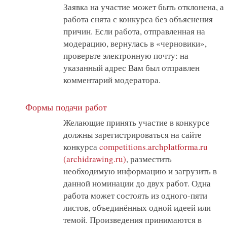
Заявка на участие может быть отклонена, а
работа снята с конкурса без объяснения
причин. Если работа, отправленная на
модерацию, вернулась в «черновики»,
проверьте электронную почту: на
указанный адрес Вам был отправлен
комментарий модератора.
Формы подачи работ
Желающие принять участие в конкурсе
должны зарегистрироваться на сайте
конкурса
competitions.archplatforma.ru
(archidrawing.ru)
, разместить
необходимую информацию и загрузить в
данной номинации до двух работ. Одна
работа может состоять из одного-пяти
листов, объединённых одной идеей или
темой. Произведения принимаются в