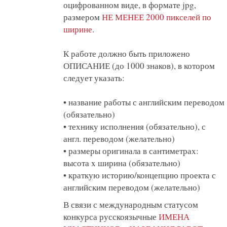
оцифрованном виде, в формате jpg,
размером
НЕ МЕНЕЕ 2000 пикселей по
ширине
.
К работе должно быть приложено
ОПИСАНИЕ (до 1000 знаков), в котором
следует указать:
• название работы с английским переводом
(обязательно)
• технику исполнения (обязательно), с
англ. переводом (желательно)
• размеры оригинала в сантиметрах:
высота x ширина (обязательно)
• краткую историю/концепцию проекта с
английским переводом (желательно)
В связи с международным статусом
конкурса русскоязычные
ИМЕНА