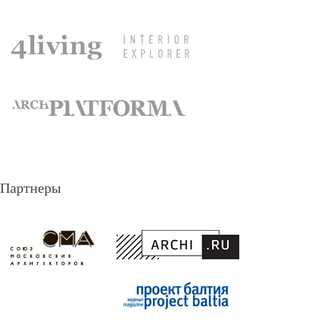
Партнеры