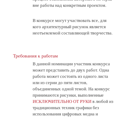
вне работы над конкретным проектом.
В конкурсе могут участвовать все, для
кого архитектурный рисунок является
неотъемлемой составляющей творчества.
Требования к работам
В данной номинации участник конкурса
может представить до двух работ. Одна
работа может состоять из одного листа
или из серии до пяти листов,
объединенных одной темой. На конкурс
принимаются рисунки, выполненные
ИСКЛЮЧИТЕЛЬНО ОТ РУКИ
в любой из
традиционных техник графики без
использования цифровых медиа и