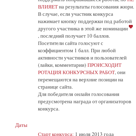
ВЛИЯЕТ
на результаты голосования жюри.
В случае, если участник конкурса
нажимает кнопку поддержки под работой
другого участника в этой же номинации
, последний получает 10 баллов.
Посетители сайта голосуют с
коэффициентом 1 балл. При любой
активности участников и пользователей
(лайки, комментарии)
ПРОИСХОДИТ
РОТАЦИЯ КОНКУРСНЫХ РАБОТ
, они
перемещаются на верхние позиции на
странице сайта.
Для победителя онлайн голосования
предусмотрена награда от организаторов
конкурса.
Даты
Старт конкурса:
1 июля 2013 года