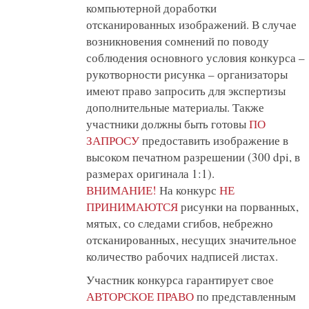
компьютерной доработки
отсканированных изображений. В случае
возникновения сомнений по поводу
соблюдения основного условия конкурса –
рукотворности рисунка – организаторы
имеют право запросить для экспертизы
дополнительные материалы. Также
участники должны быть готовы
ПО
ЗАПРОСУ
предоставить изображение в
высоком печатном разрешении (300 dpi, в
размерах оригинала 1:1).
ВНИМАНИЕ!
На конкурс
НЕ
ПРИНИМАЮТСЯ
рисунки на порванных,
мятых, со следами сгибов, небрежно
отсканированных, несущих значительное
количество рабочих надписей листах.
Участник конкурса гарантирует свое
АВТОРСКОЕ ПРАВО
по представленным