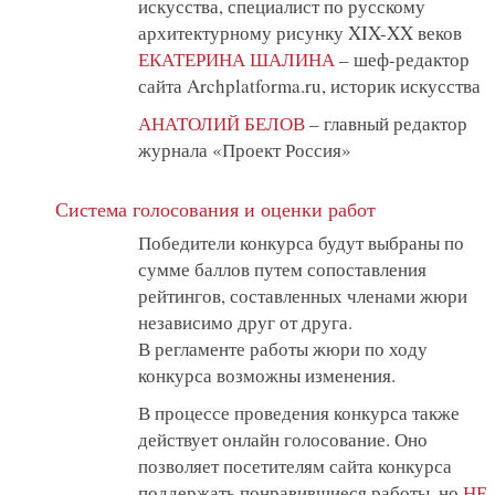
искусства, специалист по русскому
архитектурному рисунку XIX-XX веков
ЕКАТЕРИНА ШАЛИНА
– шеф-редактор
сайта Archplatforma.ru, историк искусства
АНАТОЛИЙ БЕЛОВ
– главный редактор
журнала «Проект Россия»
Система голосования и оценки работ
Победители конкурса будут выбраны по
сумме баллов путем сопоставления
рейтингов, составленных членами жюри
независимо друг от друга.
В регламенте работы жюри по ходу
конкурса возможны изменения.
В процессе проведения конкурса также
действует онлайн голосование. Оно
позволяет посетителям сайта конкурса
поддержать понравившиеся работы, но
НЕ