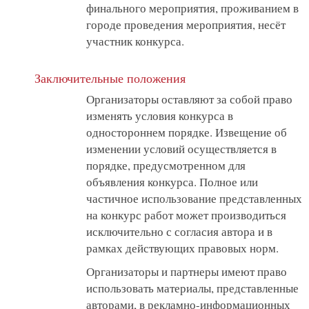
финального мероприятия, проживанием в
городе проведения мероприятия, несёт
участник конкурса.
Заключительные положения
Организаторы оставляют за собой право
изменять условия конкурса в
одностороннем порядке. Извещение об
изменении условий осуществляется в
порядке, предусмотренном для
объявления конкурса. Полное или
частичное использование представленных
на конкурс работ может производиться
исключительно с согласия автора и в
рамках действующих правовых норм.
Организаторы и партнеры имеют право
использовать материалы, представленные
авторами, в рекламно-информационных