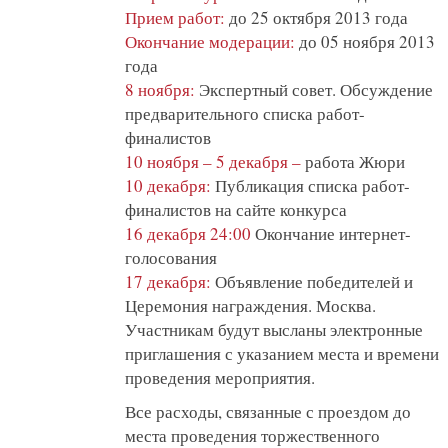
Прием работ:
до 25 октября 2013 года
Окончание модерации:
до 05 ноября 2013
года
8 ноября:
Экспертный совет. Обсуждение
предварительного списка работ-
финалистов
10 ноября – 5 декабря –
работа Жюри
10 декабря:
Публикация списка работ-
финалистов на сайте конкурса
16 декабря 24:00
Окончание интернет-
голосования
17 декабря:
Объявление победителей и
Церемония награждения. Москва.
Участникам будут высланы электронные
приглашения с указанием места и времени
проведения мероприятия.
Все расходы, связанные с проездом до
места проведения торжественного