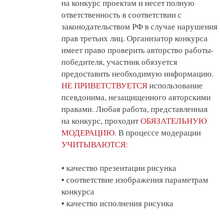
на конкурс проектам и несет полную
ответственность в соответствии с
законодательством РФ в случае нарушения
прав третьих лиц. Организатор конкурса
имеет право проверить авторство работы-
победителя, участник обязуется
предоставить необходимую информацию.
НЕ ПРИВЕТСТВУЕТСЯ
использование
псевдонима, незащищенного авторскими
правами. Любая работа, представленная
на конкурс, проходит
ОБЯЗАТЕЛЬНУЮ
МОДЕРАЦИЮ
. В процессе модерации
УЧИТЫВАЮТСЯ:
• качество презентации рисунка
• соответствие изображения параметрам
конкурса
• качество исполнения рисунка