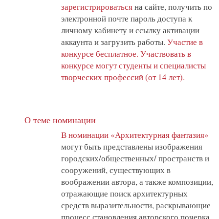
зарегистрироваться
на сайте, получить по
электронной почте пароль доступа к
личному кабинету и ссылку активации
аккаунта и загрузить работы.
Участие в
конкурсе бесплатное. Участвовать в
конкурсе могут студенты и специалисты
творческих профессий (от 14 лет).
О теме номинации
В номинации «Архитектурная фантазия»
могут быть представлены изображения
городских/общественных/ пространств и
сооружений, существующих в
воображении автора, а также композиции,
отражающие поиск архитектурных
средств выразительности, раскрывающие
процесс становления авторского почерка