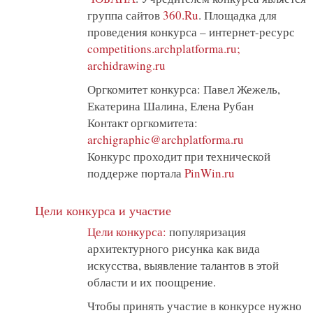
группа сайтов
360.Ru
. Площадка для
проведения конкурса – интернет-ресурс
competitions.archplatforma.ru;
archidrawing.ru
Оргкомитет конкурса: Павел Жежель,
Екатерина Шалина, Елена Рубан
Контакт оргкомитета:
archigraphic@archplatforma.ru
Конкурс проходит при технической
поддерже портала
PinWin.ru
Цели конкурса и участие
Цели конкурса:
популяризация
архитектурного рисунка как вида
искусства, выявление талантов в этой
области и их поощрение.
Чтобы принять участие в конкурсе нужно