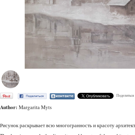
Поделиться
Author:
Margarita Myts
Рисунок раскрывает всю многогранность и красоту архитект