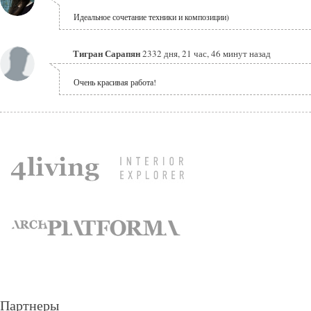
Идеальное сочетание техники и композиции)
Тигран Сарапян
2332 дня, 21 час, 46 минут назад
Очень красивая работа!
Партнеры