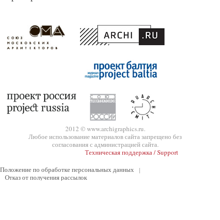
2012 © www.archigraphics.ru.
Любое использование материалов сайта запрещено без
согласования с администрацией сайта.
Техническая поддержка / Support
Положение по обработке персональных данных
|
Отказ от получения рассылок