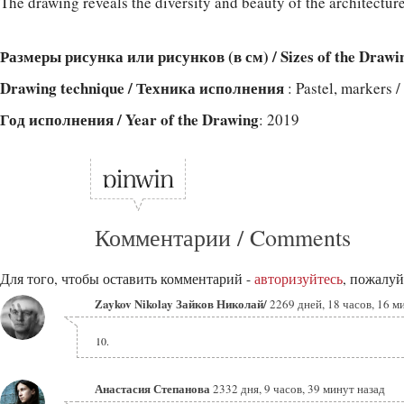
The drawing reveals the diversity and beauty of the architecture
Размеры рисунка или рисунков (в см) / Sizes of the Drawi
Drawing technique / Техника исполнения
: Pastel, markers
Год исполнения / Year of the Drawing
: 2019
Комментарии / Comments
Для того, чтобы оставить комментарий -
авторизуйтесь
, пожалуй
Zaykov Nikolay Зайков Николай/
2269 дней, 18 часов, 16 м
10.
Анастасия Степанова
2332 дня, 9 часов, 39 минут назад