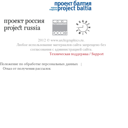
2012 © www.archigraphics.ru.
Любое использование материалов сайта запрещено без
согласования с администрацией сайта.
Техническая поддержка / Support
Положение по обработке персональных данных
|
Отказ от получения рассылок