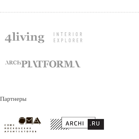
Партнеры