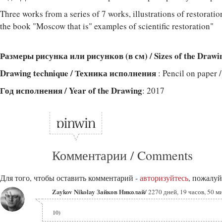
Three works from a series of 7 works, illustrations of restorati
the book "Moscow that is" examples of scientific restoration"
Размеры рисунка или рисунков (в см) / Sizes of the Drawi
Drawing technique / Техника исполнения
: Pencil on paper
Год исполнения / Year of the Drawing
: 2017
Комментарии / Comments
Для того, чтобы оставить комментарий -
авторизуйтесь
, пожалуй
Zaykov Nikolay Зайков Николай/
2270 дней, 19 часов, 50 м
10)