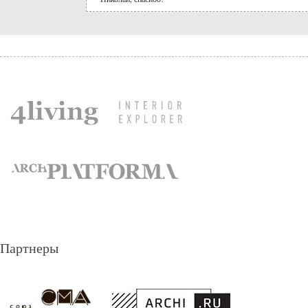
Партнеры