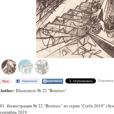
Поделиться
Author:
Illustration № 22 "Benitses"
01. Иллюстрация № 22 "Benitses" из серии "Corfu 2019" | бумаг
сентябрь 2019