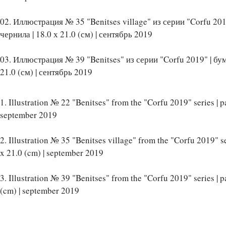
02. Иллюстрация № 35 "Benitses village" из серии "Corfu 201
чернила | 18.0 х 21.0 (см) | сентябрь 2019
03. Иллюстрация № 39 "Benitses" из серии "Corfu 2019" | бума
21.0 (см) | сентябрь 2019
1. Illustration № 22 "Benitses" from the "Corfu 2019" series | pa
september 2019
2. Illustration № 35 "Benitses village" from the "Corfu 2019" ser
x 21.0 (cm) | september 2019
3. Illustration № 39 "Benitses" from the "Corfu 2019" series | pa
(cm) | september 2019