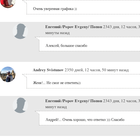
Очень уверенная графика ))
Евгений /Popov Evgeny/ Попов
2343 дня, 12 часов, 
минуты назад
Алексей, большое спасибо
Andrey Svistunov
2350 дней, 12 часов, 50 минут назад
Женя!... Не смог не ответить))
Евгений /Popov Evgeny/ Попов
2343 дня, 12 часов, 
минут назад
Андрей!... Очень хорошо, что ответил ))) Спасибо