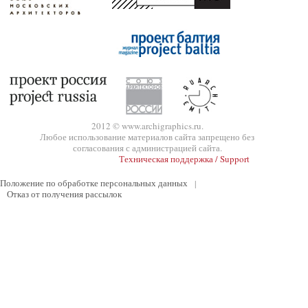
2012 © www.archigraphics.ru.
Любое использование материалов сайта запрещено без
согласования с администрацией сайта.
Техническая поддержка / Support
Положение по обработке персональных данных
|
Отказ от получения рассылок