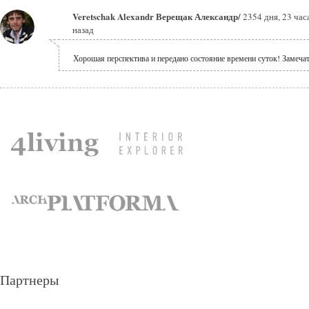
Veretschak Alexandr Верещак Александр/
2354 дня, 23 час
назад
Хорошая перспектива и передано состояние времени суток! Замеча
Партнеры