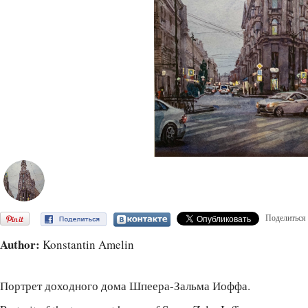
Поделиться
Author:
Konstantin Amelin
Портрет доходного дома Шпеера-Зальма Иоффа.