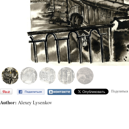
Поделиться
Author:
Alexey Lysenkov