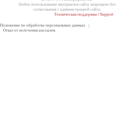
Любое использование материалов сайта запрещено без
согласования с администрацией сайта.
Техническая поддержка / Support
Положение по обработке персональных данных
|
Отказ от получения рассылок