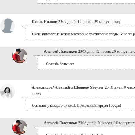
Игорь Иванов
2307 дней, 19 часов, 39 минут назад
Очень интересные легкие мастерские графические этюды. Мне понр
Алексей Лысенков
2303 дня, 12 часов, 20 минут наз
- Спасибо большое!
Александра/ Alexandra Шейнер/ Sheyner
2310 дней, 9 часо
назад
Согласна, у каждого он свой. Прекрасный портрет Города!
Алексей Лысенков
2308 дней, 20 часов, 20 минут на