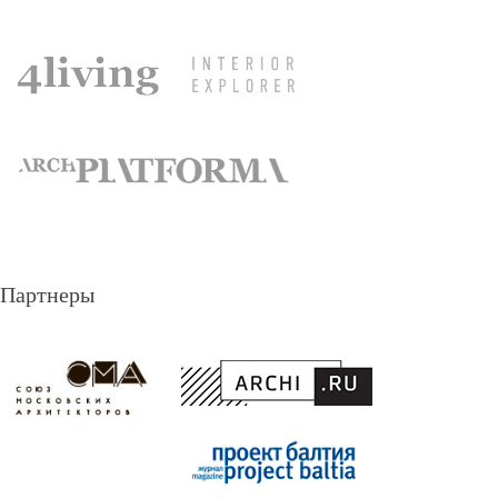
Партнеры