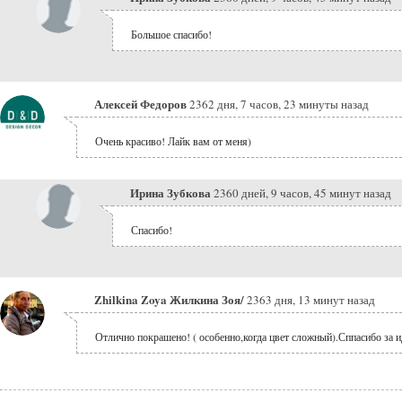
Большое спасибо!
Алексей Федоров
2362 дня, 7 часов, 23 минуты назад
Очень красиво! Лайк вам от меня)
Ирина Зубкова
2360 дней, 9 часов, 45 минут назад
Спасибо!
Zhilkina Zoya Жилкина Зоя/
2363 дня, 13 минут назад
Отлично покрашено! ( особенно,когда цвет сложный).Сппасибо за 