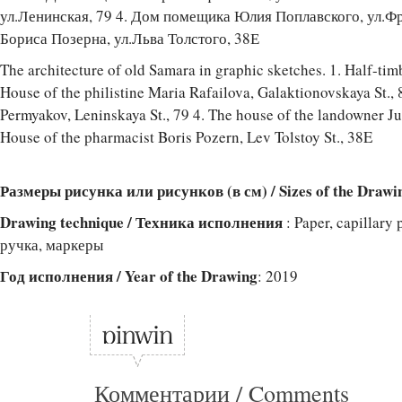
ул.Ленинская, 79 4. Дом помещика Юлия Поплавского, ул.Фр
Бориса Позерна, ул.Льва Толстого, 38Е
The architecture of old Samara in graphic sketches. 1. Half-tim
House of the philistine Maria Rafailova, Galaktionovskaya St., 8
Permyakov, Leninskaya St., 79 4. The house of the landowner Jul
House of the pharmacist Boris Pozern, Lev Tolstoy St., 38E
Размеры рисунка или рисунков (в см) / Sizes of the Drawi
Drawing technique / Техника исполнения
: Paper, capillary
ручка, маркеры
Год исполнения / Year of the Drawing
: 2019
Комментарии / Comments