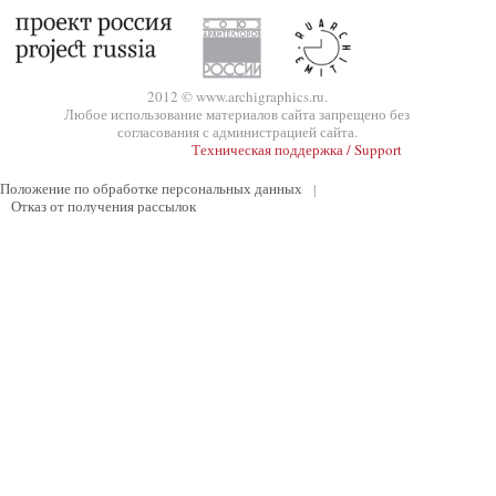
2012 © www.archigraphics.ru.
Любое использование материалов сайта запрещено без
согласования с администрацией сайта.
Техническая поддержка / Support
Положение по обработке персональных данных
|
Отказ от получения рассылок