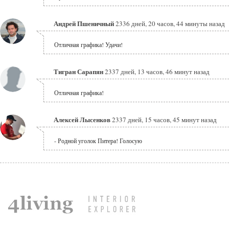
Андрей Пшеничный
2336 дней, 20 часов, 44 минуты назад
Отличная графика! Удачи!
Тигран Сарапян
2337 дней, 13 часов, 46 минут назад
Отличная графика!
Алексей Лысенков
2337 дней, 15 часов, 45 минут назад
- Родной уголок Питера! Голосую