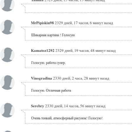
MrPipiskin98
2329 дней, 17 часов, 6 минут назад
Шикарная картина ! Голосую
Kamatoz1292
2329 дней, 19 часов, 48 минут назад
Голосую. работа супер.
Vinogradina
2330 дней, 2 часа, 28 минут назад
Голосую. Отличная работа
Serebry
2330 дней, 14 часов, 56 минут назад
Очень тонкий, атмосферный рисунок! Голосую!