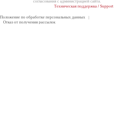
согласования с администрацией сайта.
Техническая поддержка / Support
Положение по обработке персональных данных
|
Отказ от получения рассылок