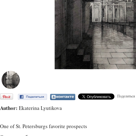
Поделиться
Author:
Ekaterina Lyutikova
One of St. Petersburgs favorite prospects